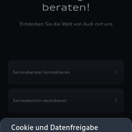
beraten!
Entdecken Sie die Welt von Audi mit uns
Serviceberater kontaktieren
Servicetermin vereinbaren
Cookie und Datenfreigabe