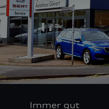
Immer gut